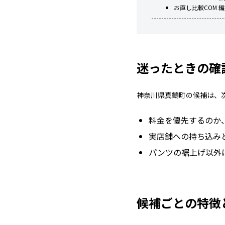
お直し比較COM 
迷ったときの確
神奈川県真鶴町の候補は、
料金を優先するのか
実店舗への持ち込み
パンツの裾上げ以外
候補ごとの特徴