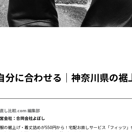
自分に合わせる｜神奈川県の裾
直し比較.com 編集部
営会社：合同会社よぼし
服の裾上げ・着丈詰めが550円から！宅配お直しサービス「フィッツ」