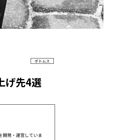
ボトムス
上げ先4選
を開発・運営していま