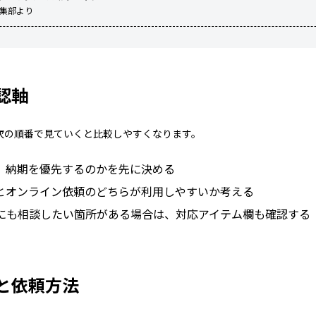
編集部より
認軸
次の順番で見ていくと比較しやすくなります。
、納期を優先するのかを先に決める
とオンライン依頼のどちらが利用しやすいか考える
にも相談したい箇所がある場合は、対応アイテム欄も確認する
と依頼方法