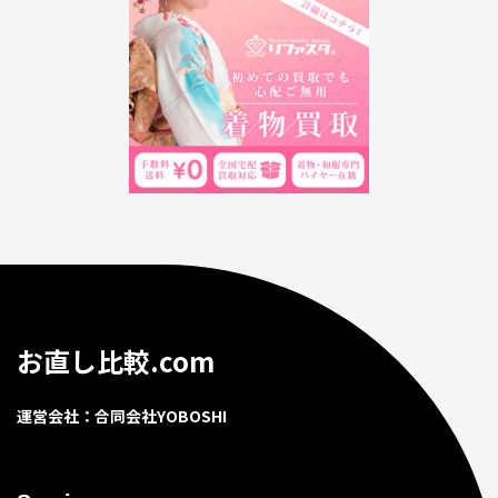
お直し比較.com
運営会社：合同会社YOBOSHI