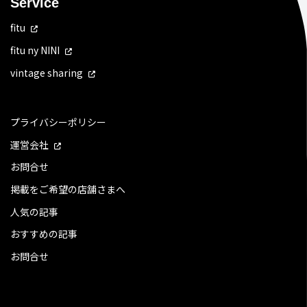
Service
fitu
fitu ny NINI
vintage sharing
プライバシーポリシー
運営会社
お問合せ
掲載をご希望の店舗さまへ
人気の記事
おすすめの記事
お問合せ