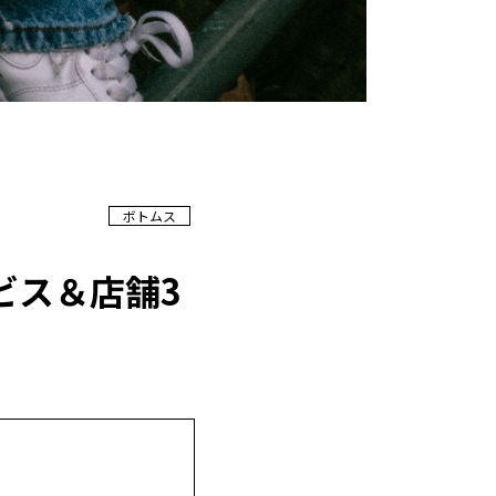
ボトムス
ビス＆店舗3