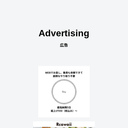
Advertising
広告