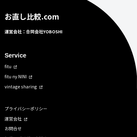
お直し比較.com
運営会社：合同会社YOBOSHI
Service
fitu
fitu ny NINI
vintage sharing
プライバシーポリシー
運営会社
お問合せ