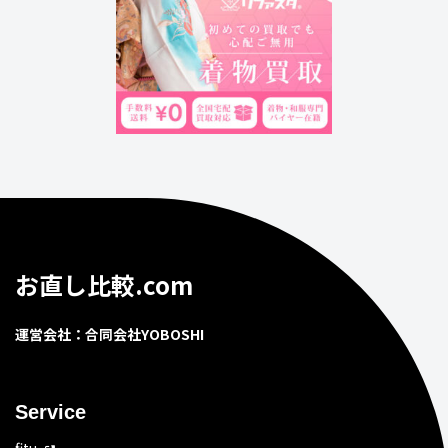
お直し比較.com
運営会社：合同会社YOBOSHI
Service