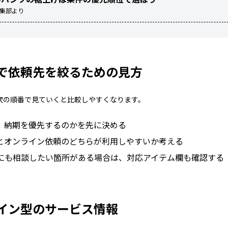
編集部より
で依頼先を絞るための見方
次の順番で見ていくと比較しやすくなります。
、納期を優先するのかを先に決める
とオンライン依頼のどちらが利用しやすいか考える
にも相談したい箇所がある場合は、対応アイテム欄も確認する
イン型のサービス情報