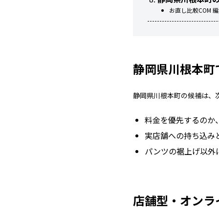
お直し比較COM 
静岡県川根本町
静岡県川根本町の候補は、
料金を優先するのか
実店舗への持ち込み
パンツの裾上げ以外
店舗型・オンラ