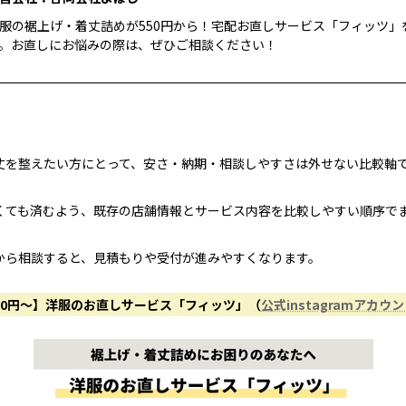
服の裾上げ・着丈詰めが550円から！宅配お直しサービス「フィッツ」
。お直しにお悩みの際は、ぜひご相談ください！
丈を整えたい方にとって、安さ・納期・相談しやすさは外せない比較軸
くても済むよう、既存の店舗情報とサービス内容を比較しやすい順序で
から相談すると、見積もりや受付が進みやすくなります。
50円〜】洋服のお直しサービス「フィッツ」（
公式instagramアカウ