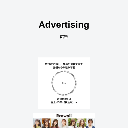
Advertising
広告