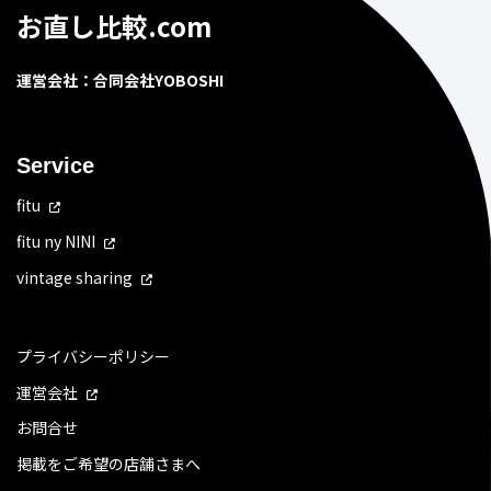
お直し比較.com
運営会社：合同会社YOBOSHI
Service
fitu
fitu ny NINI
vintage sharing
プライバシーポリシー
運営会社
お問合せ
掲載をご希望の店舗さまへ