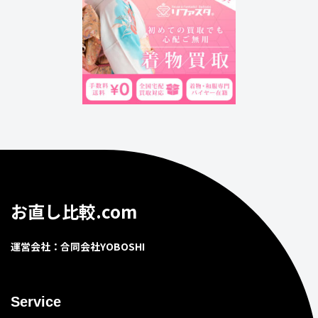
お直し比較.com
運営会社：合同会社YOBOSHI
Service