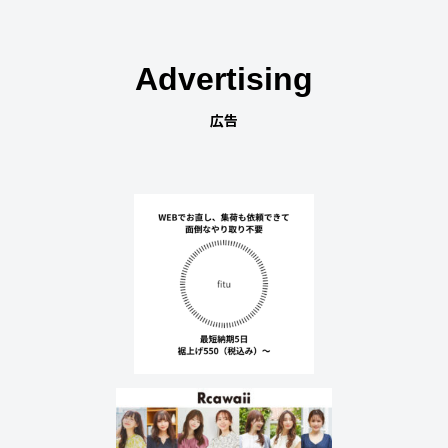
Advertising
広告