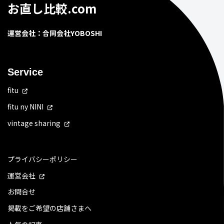
お直し比較.com
運営会社：合同会社YOBOSHI
Service
fitu
fitu ny NINI
vintage sharing
プライバシーポリシー
運営会社
お問合せ
掲載をご希望の店舗さまへ