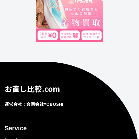
お直し比較.com
運営会社：合同会社YOBOSHI
Service