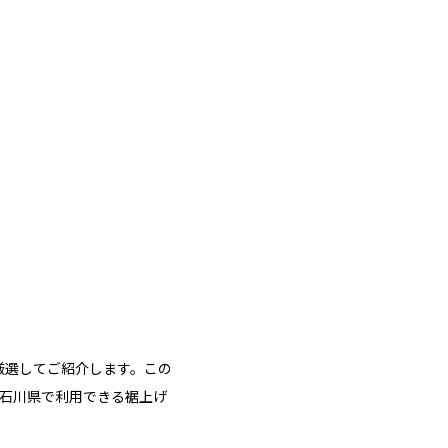
厳選してご紹介します。この
、石川県で利用できる裾上げ