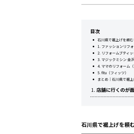
目次
石川県で裾上げを頼む
1. ファッションリフ
2. リフォームブティ
3. マジックミシン 
4. ママのリフォーム
5. fitu（フィッツ）
まとめ｜石川県で裾上
店舗に行くのが
石川県で裾上げを頼