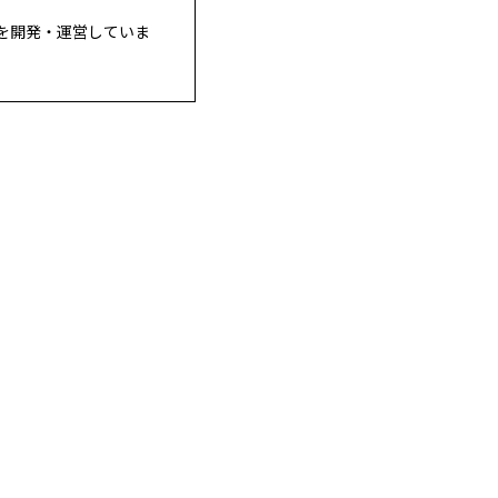
を開発・運営していま