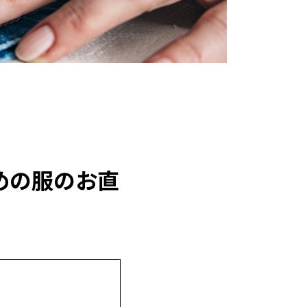
めの服のお直