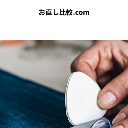
お直し比較.com