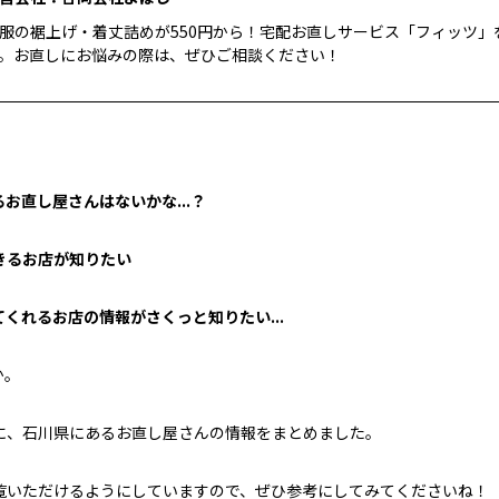
服の裾上げ・着丈詰めが550円から！宅配お直しサービス「フィッツ」
。お直しにお悩みの際は、ぜひご相談ください！
お直し屋さんはないかな...？
きるお店が知りたい
くれるお店の情報がさくっと知りたい...
か。
に、石川県にあるお直し屋さんの情報をまとめました。
覧いただけるようにしていますので、ぜひ参考にしてみてくださいね！