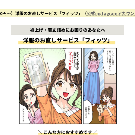
50円〜】洋服のお直しサービス「フィッツ」（
公式instagramアカウ