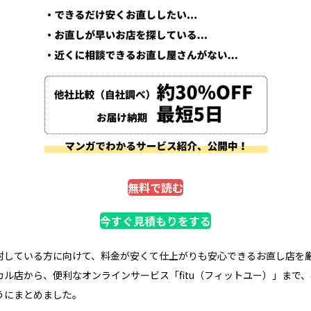
無料で読む
今すぐ見積もりをする
討している方に向けて、料金が安くて仕上がりも安心できるお直し店を
ル店から、便利なオンラインサービス「fitu（フィットユー）」まで
うにまとめました。