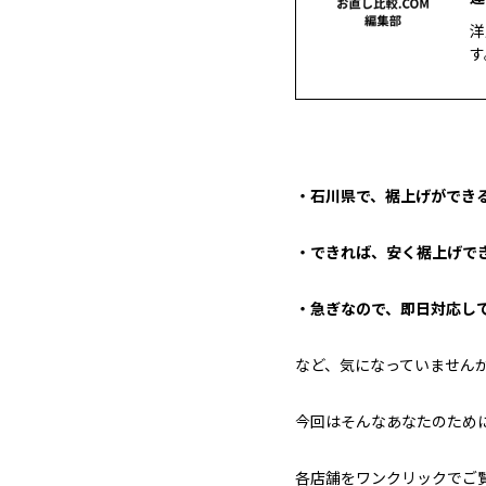
洋
す
・石川県で、裾上げができる
・できれば、安く裾上げで
・急ぎなので、即日対応して
など、気になっていません
今回はそんなあなたのため
各店舗をワンクリックでご