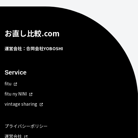
お直し比較.com
運営会社：合同会社YOBOSHI
Service
fitu
fitu ny NINI
vintage sharing
プライバシーポリシー
運営会社