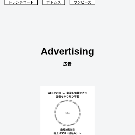
トレンチコート
ボトムス
ワンピース
Advertising
広告