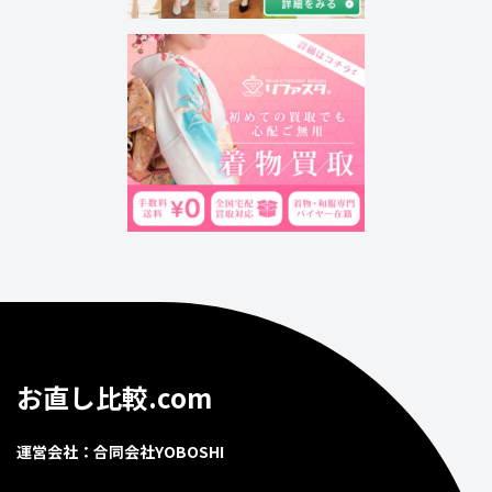
お直し比較.com
運営会社：合同会社YOBOSHI