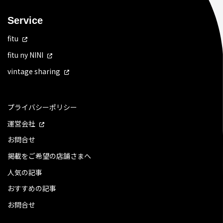
Service
fitu
fitu ny NINI
vintage sharing
プライバシーポリシー
運営会社
お問合せ
掲載をご希望の店舗さまへ
人気の記事
おすすめの記事
お問合せ