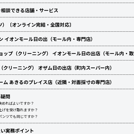
を相談できる店舗・サービス
ィッツ）〔オンライン完結・全国対応〕
ン イオンモール日の出（モール内・専門店）
ョップ（クリーニング） イオンモール日の出店（モール内・
（クリーニング） オザム日の出店（町内スーパー内）
ーム あきるのプレイス店（近隣・対面採寸の専門店）
い疑問
決めればよいですか？
上げを受け取れますか？
パンツでも同じですか？
たい実務ポイント