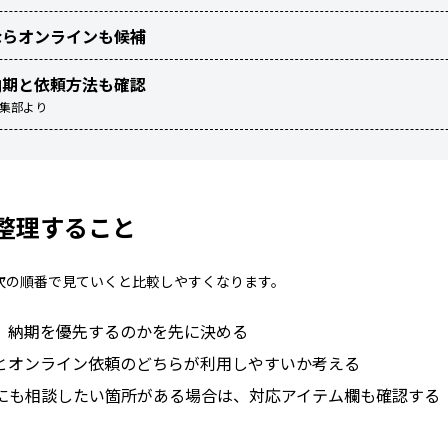
ならオンラインも候補
納期と依頼方法も確認
編集部より
整理すること
次の順番で見ていくと比較しやすくなります。
、納期を優先するのかを先に決める
とオンライン依頼のどちらが利用しやすいか考える
にも相談したい箇所がある場合は、対応アイテム欄も確認する