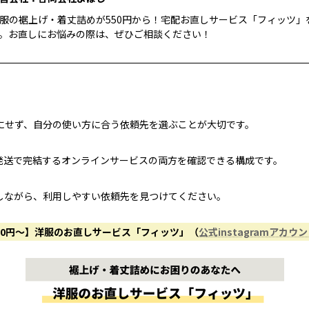
服の裾上げ・着丈詰めが550円から！宅配お直しサービス「フィッツ」
。お直しにお悩みの際は、ぜひご相談ください！
にせず、自分の使い方に合う依頼先を選ぶことが大切です。
発送で完結するオンラインサービスの両方を確認できる構成です。
しながら、利用しやすい依頼先を見つけてください。
50円〜】洋服のお直しサービス「フィッツ」（
公式instagramアカウ