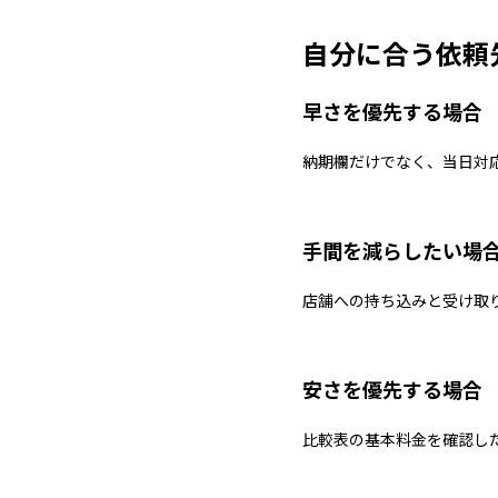
自分に合う依頼
早さを優先する場合
納期欄だけでなく、当日対
手間を減らしたい場
店舗への持ち込みと受け取
安さを優先する場合
比較表の基本料金を確認し