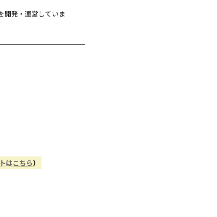
を開発・運営していま
ントはこちら
）