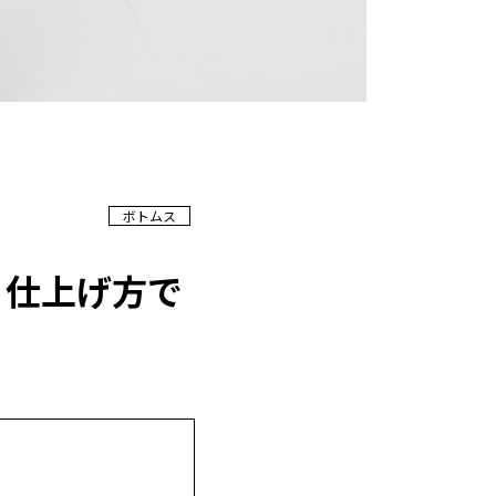
ボトムス
・仕上げ方で