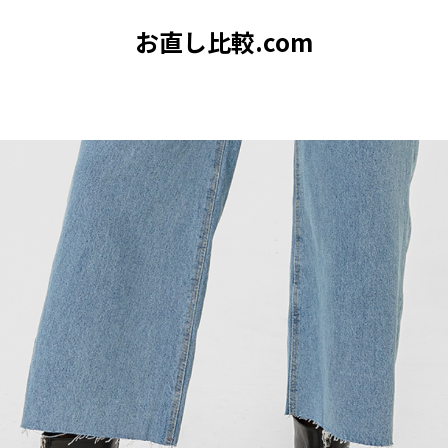
お直し比較.com