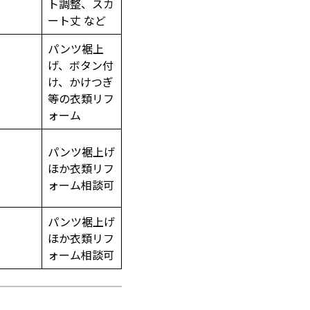
ト調整、スカ
ート丈 など
パンツ裾上
げ、ボタン付
け、かけつぎ
等の衣類リフ
ォーム
パンツ裾上げ
ほか衣類リフ
ォーム相談可
パンツ裾上げ
ほか衣類リフ
ォーム相談可