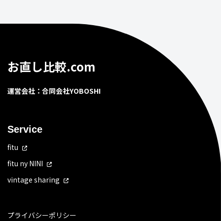
お直し比較.com
運営会社：合同会社YOBOSHI
Service
fitu
fitu ny NINI
vintage sharing
プライバシーポリシー