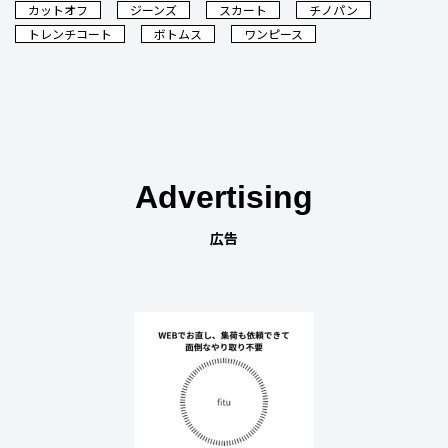
カットオフ
ジーンズ
スカート
チノパン
トレンチコート
ボトムス
ワンピース
Advertising
広告