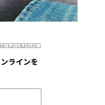
スカート,ジーンズ,スラックス
オンラインを