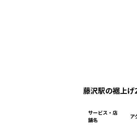
藤沢駅の裾上げ
サービス・店
ア
舗名