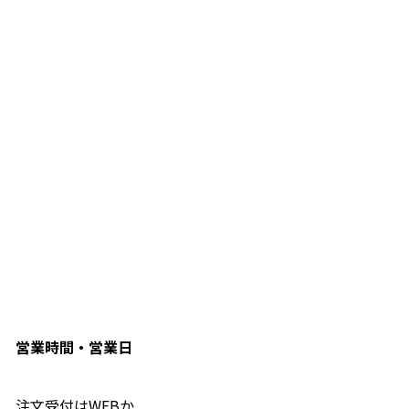
営業時間・営業日
注文受付はWEBか