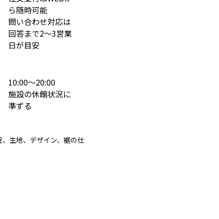
ら随時可能
問い合わせ対応は
回答まで2～3営業
日が目安
10:00～20:00
施設の休館状況に
準ずる
況、生地、デザイン、裾の仕