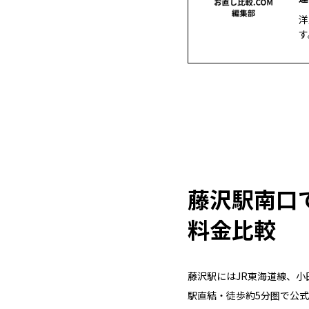
洋
す
藤沢駅南口
料金比較
藤沢駅にはJR東海道線、小
駅直結・徒歩約5分圏で公