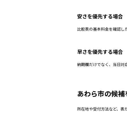
安さを優先する場合
比較表の基本料金を確認し
早さを優先する場合
納期欄だけでなく、当日対
あわら市の候補
所在地や受付方法など、表