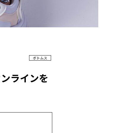
ボトムス
オンラインを