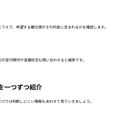
たうえで、希望する裾仕様がその料金に含まれるかを確認します。
応の受付締切や混雑状況も問い合わせると確実です。
を一つずつ紹介
だけでは判断しにくい情報もあわせて見ていきましょう。