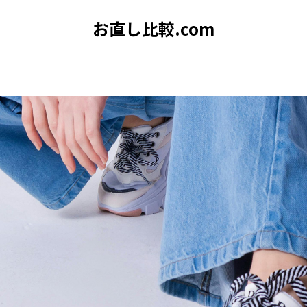
お直し比較.com