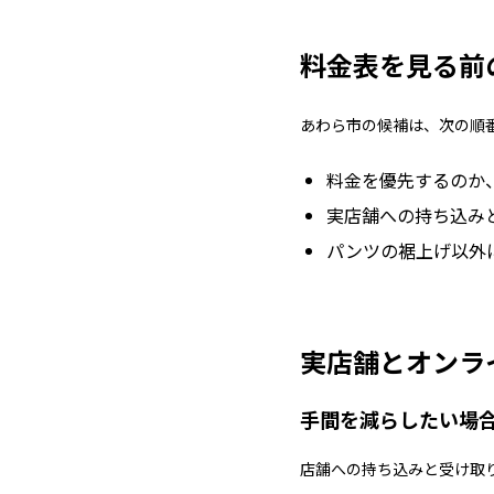
料金表を見る前
あわら市の候補は、次の順
料金を優先するのか
実店舗への持ち込み
パンツの裾上げ以外
実店舗とオンラ
手間を減らしたい場
店舗への持ち込みと受け取