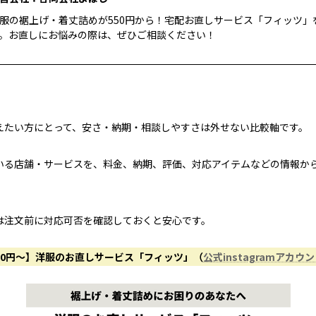
服の裾上げ・着丈詰めが550円から！宅配お直しサービス「フィッツ」
。お直しにお悩みの際は、ぜひご相談ください！
えたい方にとって、安さ・納期・相談しやすさは外せない比較軸です。
いる店舗・サービスを、料金、納期、評価、対応アイテムなどの情報か
は注文前に対応可否を確認しておくと安心です。
50円〜】洋服のお直しサービス「フィッツ」（
公式instagramアカウ