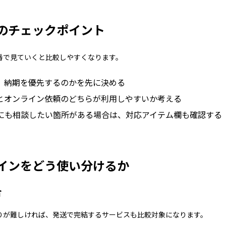
のチェックポイント
番で見ていくと比較しやすくなります。
、納期を優先するのかを先に決める
とオンライン依頼のどちらが利用しやすいか考える
にも相談したい箇所がある場合は、対応アイテム欄も確認する
インをどう使い分けるか
合
りが難しければ、発送で完結するサービスも比較対象になります。