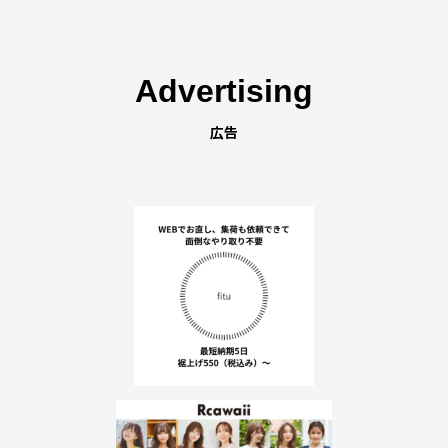
Advertising
広告