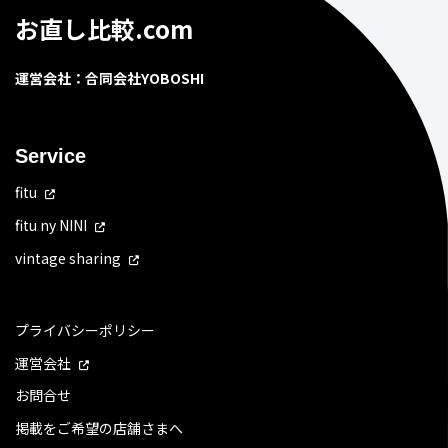
お直し比較.com
運営会社：合同会社YOBOSHI
Service
fitu
fitu ny NINI
vintage sharing
プライバシーポリシー
運営会社
お問合せ
掲載をご希望の店舗さまへ