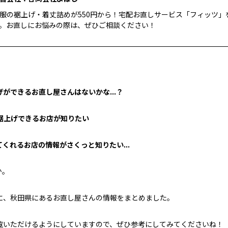
服の裾上げ・着丈詰めが550円から！宅配お直しサービス「フィッツ」
。お直しにお悩みの際は、ぜひご相談ください！
ができるお直し屋さんはないかな...？
裾上げできるお店が知りたい
くれるお店の情報がさくっと知りたい...
か。
に、秋田県にあるお直し屋さんの情報をまとめました。
覧いただけるようにしていますので、ぜひ参考にしてみてくださいね！