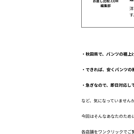
洋
す
・秋田県で、パンツの裾上げ
・できれば、安くパンツの
・急ぎなので、即日対応して
など、気になっていません
今回はそんなあなたのため
各店舗をワンクリックでご