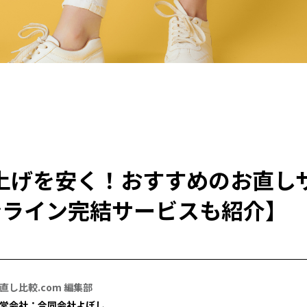
上げを安く！おすすめのお直し
ンライン完結サービスも紹介】
直し比較.com 編集部
営会社：合同会社よぼし