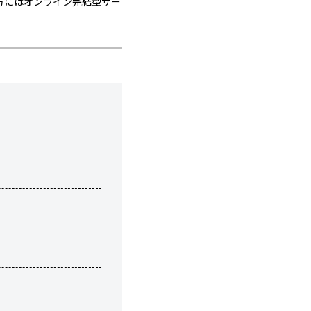
方にはオンライン完結型サー