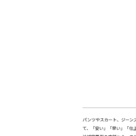
パンツやスカート、ジーン
て、「安い」「早い」「仕