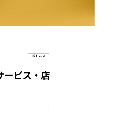
ボトムス
サービス・店