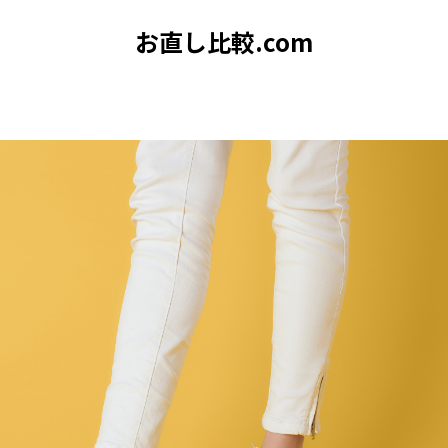
お直し比較.com