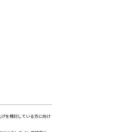
上げを検討している方に向け