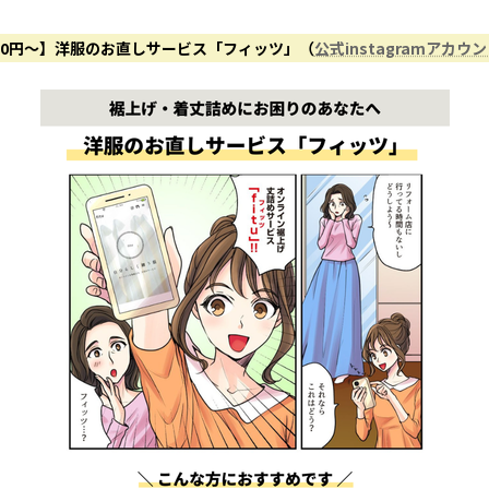
50円〜】洋服のお直しサービス「フィッツ」（
公式instagramアカウ