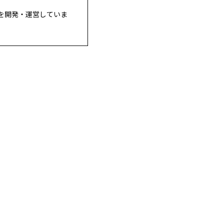
を開発・運営していま