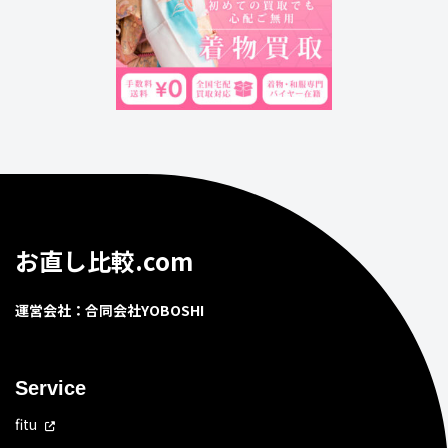
お直し比較.com
運営会社：合同会社YOBOSHI
Service
fitu