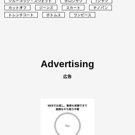
クルーネック・スウェット
ポロシャツ
Tシャツ
カットオフ
ジーンズ
スカート
チノパン
トレンチコート
ボトムス
ワンピース
Advertising
広告