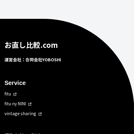
お直し比較.com
運営会社：合同会社YOBOSHI
Service
fitu
fitu ny NINI
vintage sharing