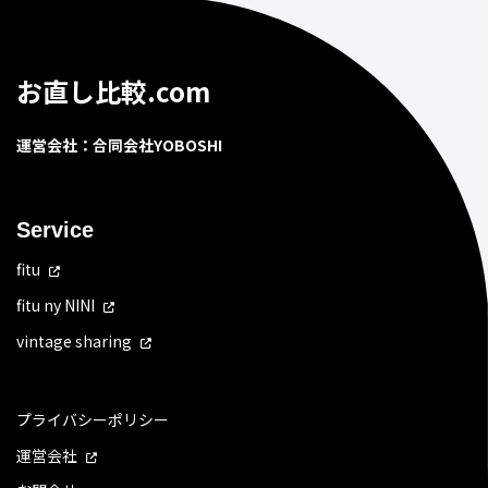
お直し比較.com
運営会社：合同会社YOBOSHI
Service
fitu
fitu ny NINI
vintage sharing
プライバシーポリシー
運営会社