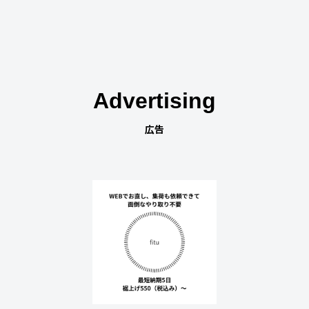
Advertising
広告