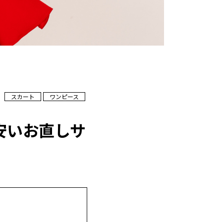
スカート
ワンピース
安いお直しサ