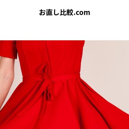
お直し比較.com