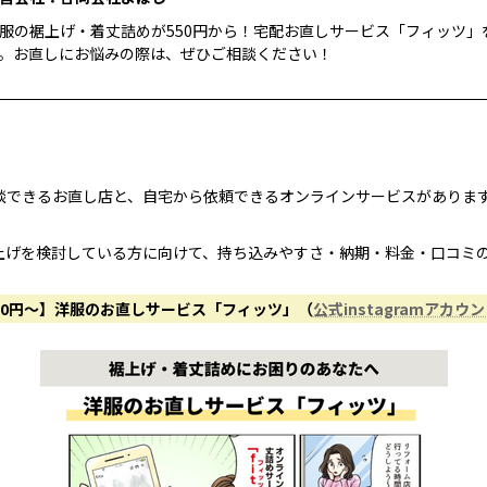
服の裾上げ・着丈詰めが550円から！宅配お直しサービス「フィッツ」
。お直しにお悩みの際は、ぜひご相談ください！
談できるお直し店と、自宅から依頼できるオンラインサービスがありま
上げを検討している方に向けて、持ち込みやすさ・納期・料金・口コミ
50円〜】洋服のお直しサービス「フィッツ」（
公式instagramアカウ