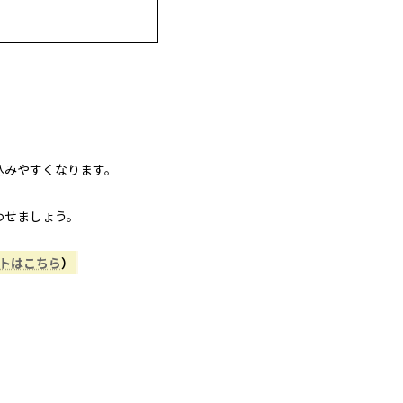
込みやすくなります。
わせましょう。
ントはこちら
）