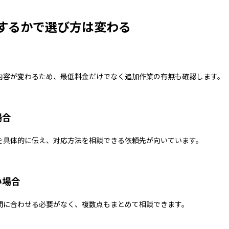
するかで選び方は変わる
内容が変わるため、最低料金だけでなく追加作業の有無も確認します。
場合
を具体的に伝え、対応方法を相談できる依頼先が向いています。
い場合
間に合わせる必要がなく、複数点もまとめて相談できます。