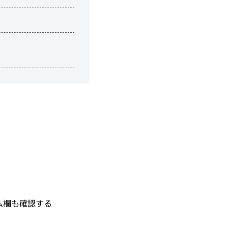
ム欄も確認する