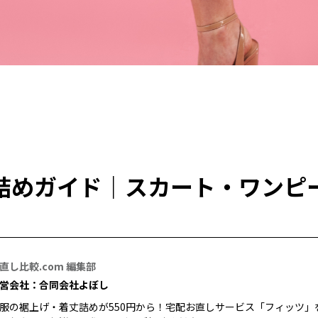
詰めガイド｜スカート・ワンピ
直し比較.com 編集部
営会社：合同会社よぼし
服の裾上げ・着丈詰めが550円から！宅配お直しサービス「フィッツ」