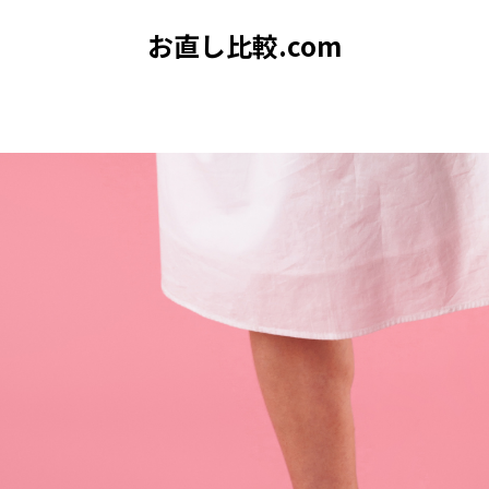
お直し比較.com