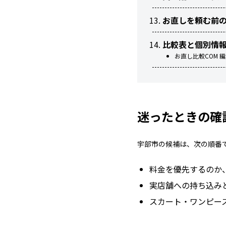
お直しを頼む前
比較表と個別情
お直し比較COM 
迷ったときの確
宇部市の候補は、次の順番
料金を優先するのか
実店舗への持ち込み
スカート・ワンピー