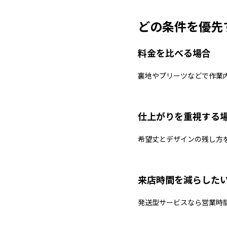
どの条件を優先
料金を比べる場合
裏地やプリーツなどで作業
仕上がりを重視する
希望丈とデザインの残し方
来店時間を減らした
発送型サービスなら営業時