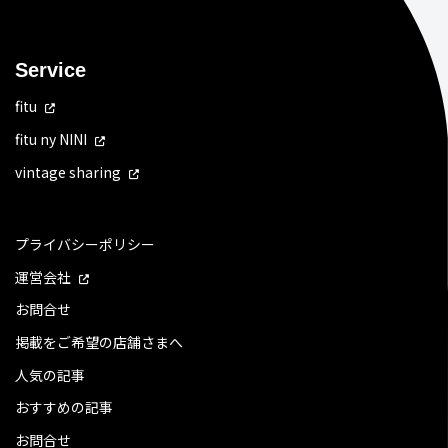
Service
fitu
fitu ny NINI
vintage sharing
プライバシーポリシー
運営会社
お問合せ
掲載をご希望の店舗さまへ
人気の記事
おすすめの記事
お問合せ