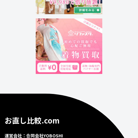
お直し比較.com
運営会社：合同会社YOBOSHI