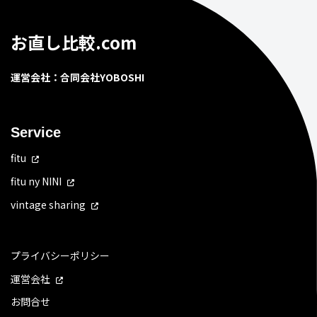
お直し比較.com
運営会社：合同会社YOBOSHI
Service
fitu
fitu ny NINI
vintage sharing
プライバシーポリシー
運営会社
お問合せ