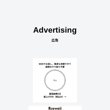
Advertising
広告