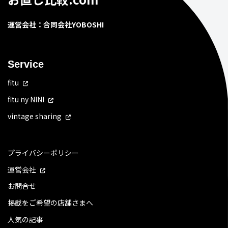
運営会社：合同会社YOBOSHI
Service
fitu
fitu ny NINI
vintage sharing
プライバシーポリシー
運営会社
お問合せ
掲載をご希望の店舗さまへ
人気の記事