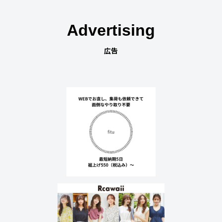
Advertising
広告