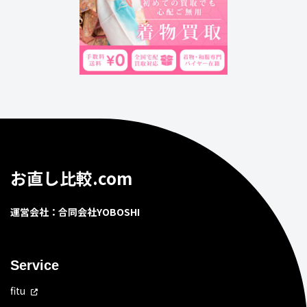
お直し比較.com
運営会社：合同会社YOBOSHI
Service
fitu