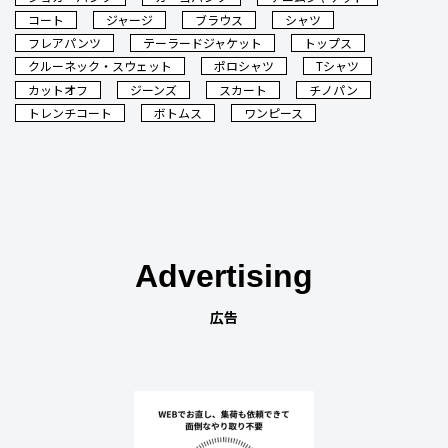
コート
ジャージ
ブラウス
シャツ
フレアパンツ
テーラードジャケット
トップス
クルーネック・スウェット
ポロシャツ
Tシャツ
カットオフ
ジーンズ
スカート
チノパン
トレンチコート
ボトムス
ワンピース
Advertising
広告