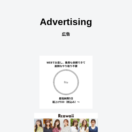
Advertising
広告