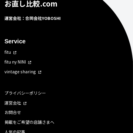
お直し比較.com
運営会社：合同会社YOBOSHI
Service
fitu
fitu ny NINI
vintage sharing
プライバシーポリシー
運営会社
お問合せ
掲載をご希望の店舗さまへ
人気の記事