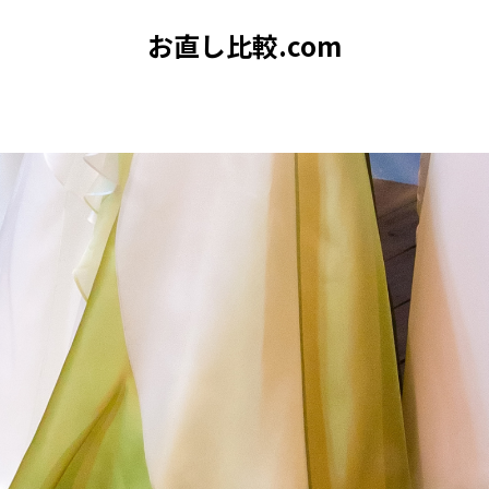
お直し比較.com