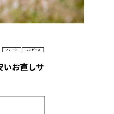
スカート
ワンピース
安いお直しサ