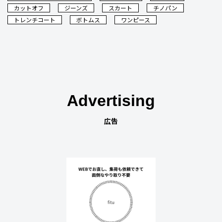
カットオフ
ジーンズ
スカート
チノパン
トレンチコート
ボトムス
ワンピース
Advertising
広告