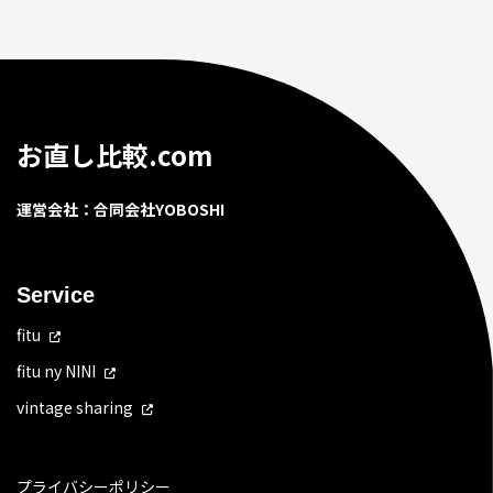
お直し比較.com
運営会社：合同会社YOBOSHI
Service
fitu
fitu ny NINI
vintage sharing
プライバシーポリシー