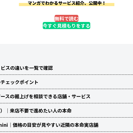
無料で読む
今すぐ見積もりをする
ービスの違いを一覧で確認
のチェックポイント
ピースの裾上げを相談できる店舗・サービス
ィッツ）｜来店不要で進めたい人の本命
 mini｜価格の目安が見やすい近隣の本命実店舗