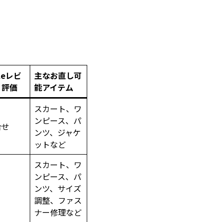
leレビ
主なお直し可
・評価
能アイテム
スカート、ワ
ンピース、パ
合せ
ンツ、ジャケ
ットなど
スカート、ワ
ンピース、パ
ンツ、サイズ
調整、ファス
ナー修理など