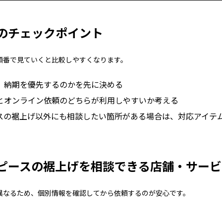
のチェックポイント
順番で見ていくと比較しやすくなります。
、納期を優先するのかを先に決める
とオンライン依頼のどちらが利用しやすいか考える
スの裾上げ以外にも相談したい箇所がある場合は、対応アイテ
ピースの裾上げを相談できる店舗・サービ
異なるため、個別情報を確認してから依頼するのが安心です。