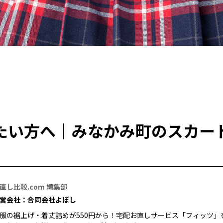
たい方へ｜みなかみ町のスカー
直し比較.com 編集部
営会社：合同会社よぼし
服の裾上げ・着丈詰めが550円から！宅配お直しサービス「フィッツ」