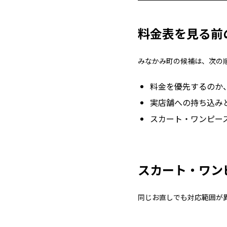
料金表を見る前
みなかみ町の候補は、次の
料金を優先するのか
実店舗への持ち込み
スカート・ワンピー
スカート・ワン
同じお直しでも対応範囲が