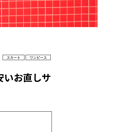
スカート
ワンピース
安いお直しサ