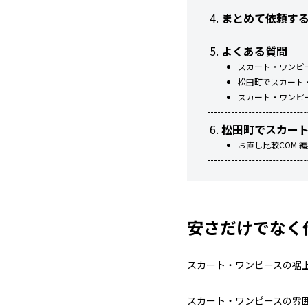
まとめて依頼す
よくある質問
スカート・ワンピ
松田町でスカート
スカート・ワンピ
松田町でスカー
お直し比較COM 
安さだけでなく
スカート・ワンピースの裾
スカート・ワンピースの雰