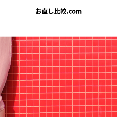
お直し比較.com