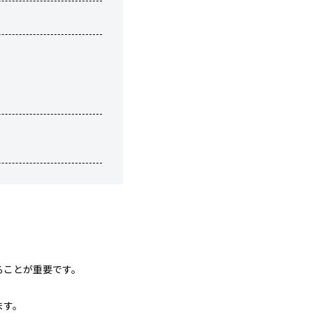
ることが重要です。
ます。