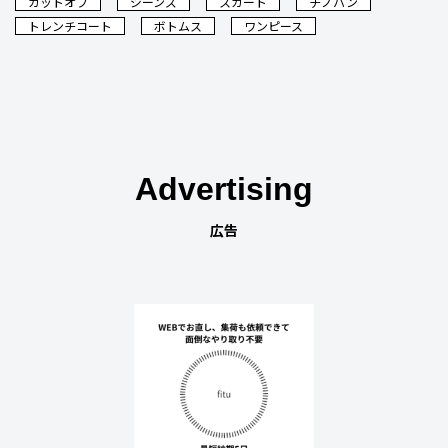
カットオフ
ジーンズ
スカート
チノパン
トレンチコート
ボトムス
ワンピース
Advertising
広告