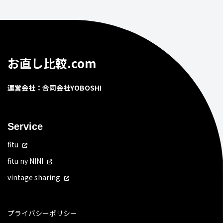
お直し比較.com
運営会社：合同会社YOBOSHI
Service
fitu
fitu ny NINI
vintage sharing
プライバシーポリシー