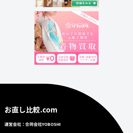
お直し比較.com
運営会社：合同会社YOBOSHI