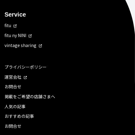
Service
fitu
fitu ny NINI
vintage sharing
プライバシーポリシー
運営会社
お問合せ
掲載をご希望の店舗さまへ
人気の記事
おすすめの記事
お問合せ