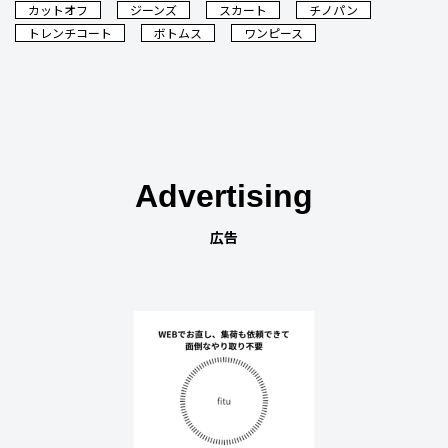
カットオフ
ジーンズ
スカート
チノパン
トレンチコート
ボトムス
ワンピース
Advertising
広告