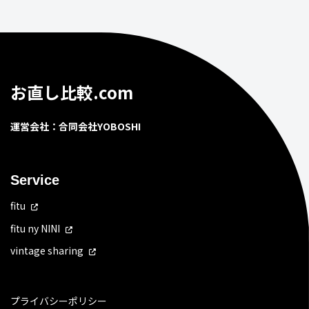
お直し比較.com
運営会社：合同会社YOBOSHI
Service
fitu
fitu ny NINI
vintage sharing
プライバシーポリシー