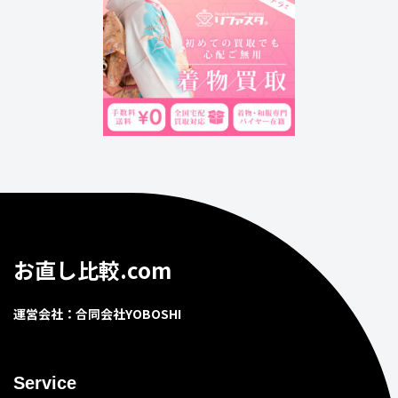
お直し比較.com
運営会社：合同会社YOBOSHI
Service