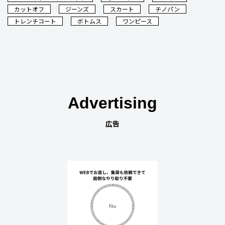
カットオフ
ジーンズ
スカート
チノパン
トレンチコート
ボトムス
ワンピース
Advertising
広告