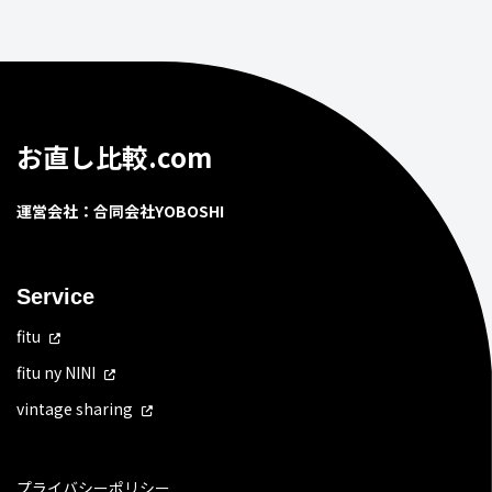
お直し比較.com
運営会社：合同会社YOBOSHI
Service
fitu
fitu ny NINI
vintage sharing
プライバシーポリシー