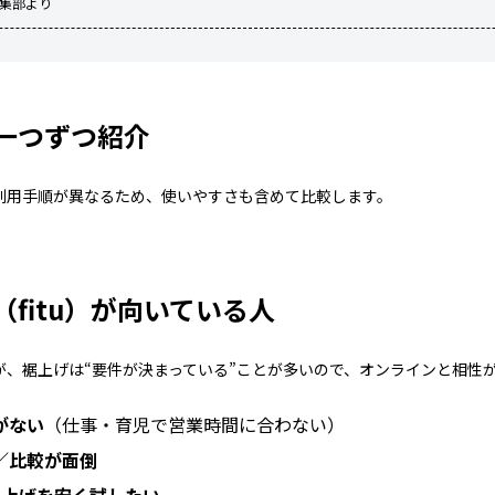
編集部より
一つずつ紹介
利用手順が異なるため、使いやすさも含めて比較します。
fitu）が向いている人
が、裾上げは“要件が決まっている”ことが多いので、オンラインと相性
がない
（仕事・育児で営業時間に合わない）
／比較が面倒