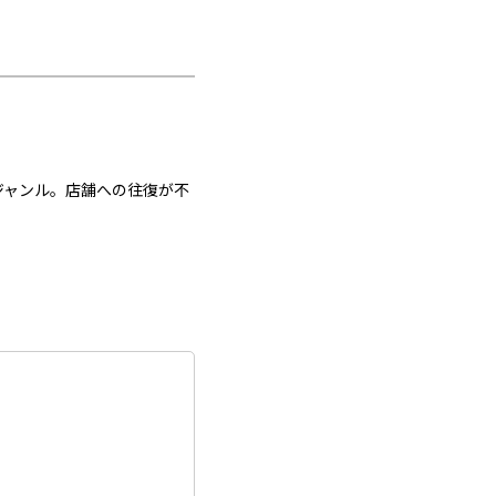
ジャンル。店舗への往復が不