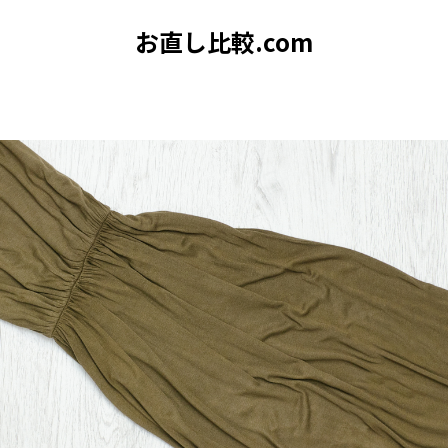
お直し比較.com