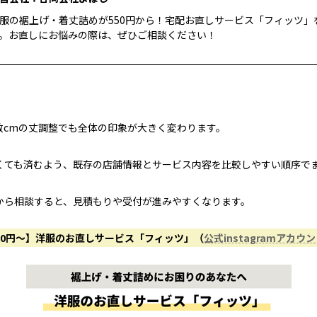
服の裾上げ・着丈詰めが550円から！宅配お直しサービス「フィッツ」
。お直しにお悩みの際は、ぜひご相談ください！
数cmの丈調整でも全体の印象が大きく変わります。
くても済むよう、既存の店舗情報とサービス内容を比較しやすい順序で
から相談すると、見積もりや受付が進みやすくなります。
50円〜】洋服のお直しサービス「フィッツ」（
公式instagramアカウ