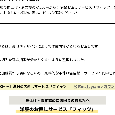
服の裾上げ・着丈詰めが550円から！宅配お直しサービス「フィッツ」
。お直しにお悩みの際は、ぜひご相談ください！
詰めは、裏地やデザインによって作業内容が変わるお直しです。
依頼先を選ぶ順番が分かりやすいように整理しました。
追加確認が必要になるため、最終的な条件は各店舗・サービスへ問い合
50円〜】洋服のお直しサービス「フィッツ」（
公式instagramアカウ