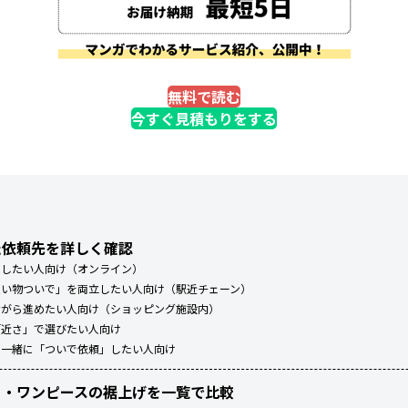
無料で読む
今すぐ見積もりをする
た依頼先を詳しく確認
結したい人向け（オンライン）
買い物ついで」を両立したい人向け（駅近チェーン）
ながら進めたい人向け（ショッピング施設内）
「近さ」で選びたい人向け
と一緒に「ついで依頼」したい人向け
ト・ワンピースの裾上げを一覧で比較