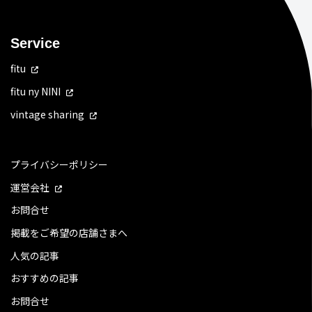
Service
fitu
fitu ny NINI
vintage sharing
プライバシーポリシー
運営会社
お問合せ
掲載をご希望の店舗さまへ
人気の記事
おすすめの記事
お問合せ