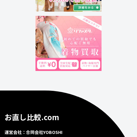
お直し比較.com
運営会社：合同会社YOBOSHI