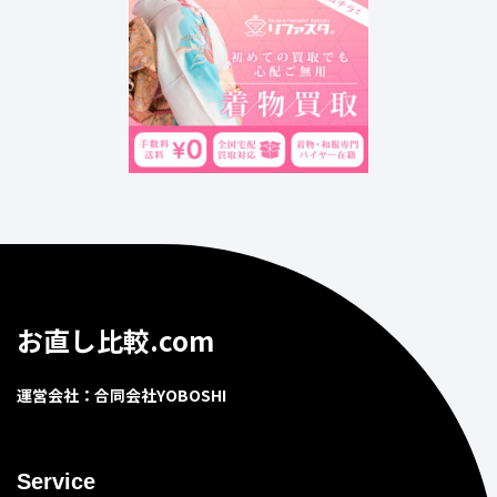
お直し比較.com
運営会社：合同会社YOBOSHI
Service