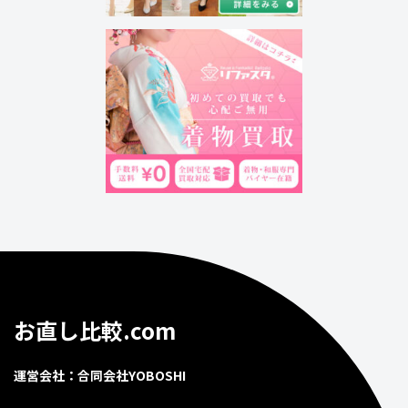
お直し比較.com
運営会社：合同会社YOBOSHI