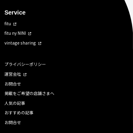
Service
fitu
fitu ny NINI
vintage sharing
プライバシーポリシー
運営会社
お問合せ
掲載をご希望の店舗さまへ
人気の記事
おすすめの記事
お問合せ